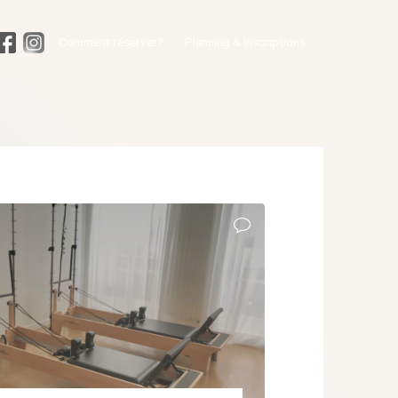
Comment réserver?
Planning & Inscriptions