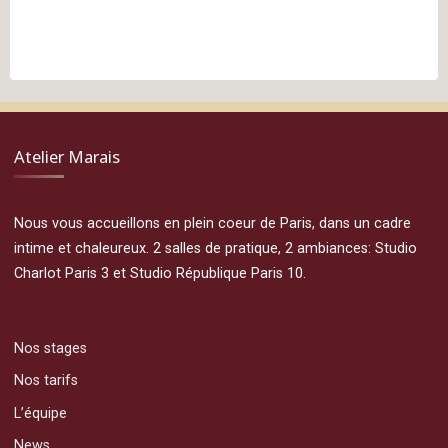
Atelier Marais
Nous vous accueillons en plein coeur de Paris, dans un cadre
intime et chaleureux. 2 salles de pratique, 2 ambiances: Studio
Charlot Paris 3 et Studio République Paris 10.
Nos stages
Nos tarifs
L’équipe
News