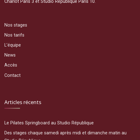
Charlot Paris 3 et Studio République Paris 10.
Nos stages
Nos tarifs
L’équipe
News
Accès
Contact
Articles récents
Le Pilates Springboard au Studio République
Des stages chaque samedi après midi et dimanche matin au