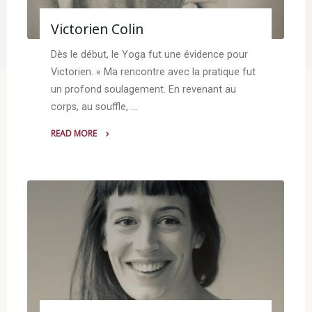
Victorien Colin
Dès le début, le Yoga fut une évidence pour
Victorien. « Ma rencontre avec la pratique fut
un profond soulagement. En revenant au
corps, au souffle, …
READ MORE
"Victorien
Colin"