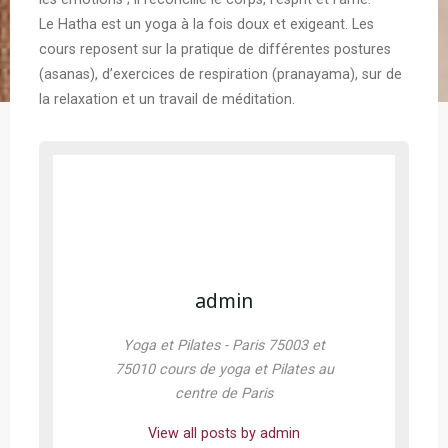
Le Hatha est un yoga à la fois doux et exigeant. Les
cours reposent sur la pratique de différentes postures
(asanas), d’exercices de respiration (pranayama), sur de
la relaxation et un travail de méditation.
admin
Yoga et Pilates - Paris 75003 et
75010 cours de yoga et Pilates au
centre de Paris
View all posts by admin