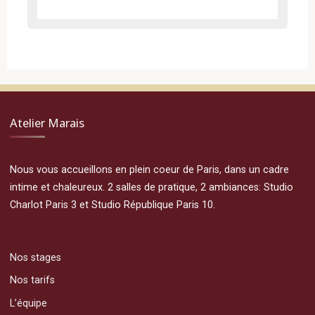
Atelier Marais
Nous vous accueillons en plein coeur de Paris, dans un cadre
intime et chaleureux. 2 salles de pratique, 2 ambiances: Studio
Charlot Paris 3 et Studio République Paris 10.
Nos stages
Nos tarifs
L’équipe