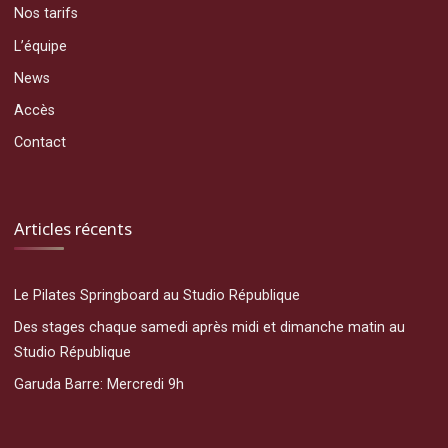
Nos tarifs
L’équipe
News
Accès
Contact
Articles récents
Le Pilates Springboard au Studio République
Des stages chaque samedi après midi et dimanche matin au
Studio République
Garuda Barre: Mercredi 9h