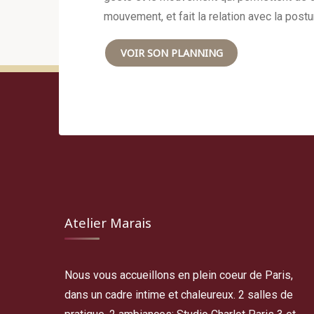
mouvement, et fait la relation avec la postu
VOIR SON PLANNING
Atelier Marais
Nous vous accueillons en plein coeur de Paris,
dans un cadre intime et chaleureux. 2 salles de