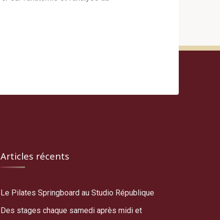
Articles récents
Le Pilates Springboard au Studio République
Des stages chaque samedi après midi et