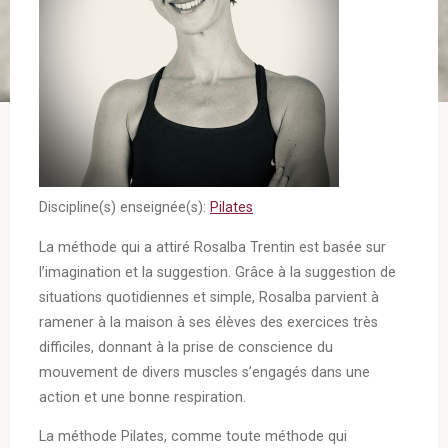
Discipline(s) enseignée(s):
Pilates
La méthode qui a attiré Rosalba Trentin est basée sur
l’imagination et la suggestion. Grâce à la suggestion de
situations quotidiennes et simple, Rosalba parvient à
ramener à la maison à ses élèves des exercices très
difficiles, donnant à la prise de conscience du
mouvement de divers muscles s’engagés dans une
action et une bonne respiration.
La méthode Pilates, comme toute méthode qui