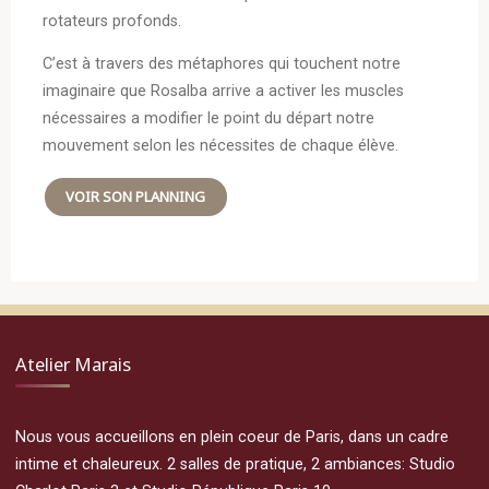
rotateurs profonds.
C’est à travers des métaphores qui touchent notre
imaginaire que Rosalba arrive a activer les muscles
nécessaires a modifier le point du départ notre
mouvement selon les nécessites de chaque élève.
VOIR SON PLANNING
Atelier Marais
Nous vous accueillons en plein coeur de Paris, dans un cadre
intime et chaleureux. 2 salles de pratique, 2 ambiances: Studio