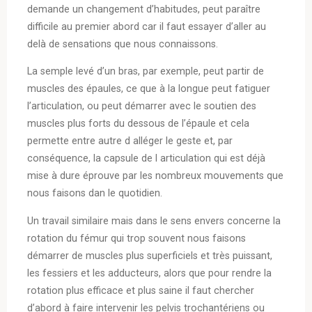
demande un changement d’habitudes, peut paraître
difficile au premier abord car il faut essayer d’aller au
delà de sensations que nous connaissons.
La semple levé d’un bras, par exemple, peut partir de
muscles des épaules, ce que à la longue peut fatiguer
l’articulation, ou peut démarrer avec le soutien des
muscles plus forts du dessous de l’épaule et cela
permette entre autre d alléger le geste et, par
conséquence, la capsule de l articulation qui est déjà
mise à dure éprouve par les nombreux mouvements que
nous faisons dan le quotidien.
Un travail similaire mais dans le sens envers concerne la
rotation du fémur qui trop souvent nous faisons
démarrer de muscles plus superficiels et très puissant,
les fessiers et les adducteurs, alors que pour rendre la
rotation plus efficace et plus saine il faut chercher
d’abord à faire intervenir les pelvis trochantériens ou